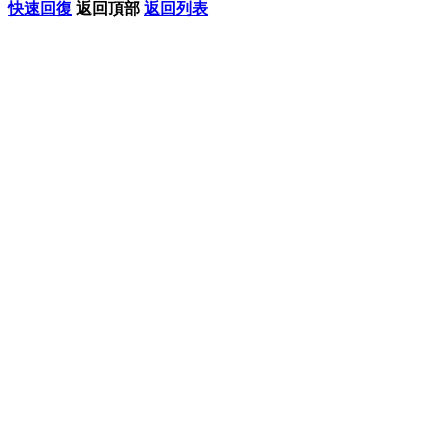
快速回復
返回頂部
返回列表