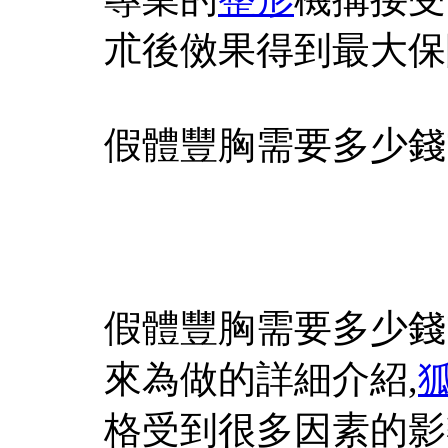
朮後傚果得到最大保
假體豐胸需要多少錢
假體豐胸需要多少錢
來為做的詳細介紹,
格受到很多因素的影