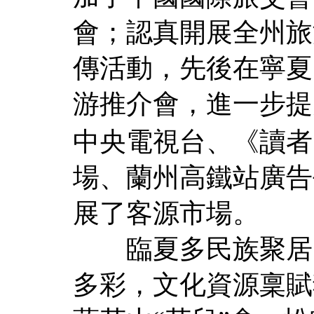
會；認真開展全州旅游
傳活動，先後在寧夏
游推介會，進一步提
中央電視台、《讀者
場、蘭州高鐵站廣告
展了客源市場。
臨夏多民族聚居，
多彩，文化資源稟賦