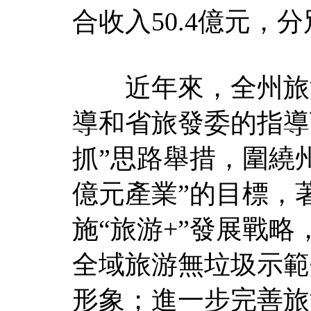
合收入50.4億元，分別
近年來，全州旅游
導和省旅發委的指導
抓”思路舉措，圍繞
億元產業”的目標，
施“旅游+”發展戰
全域旅游無垃圾示範
形象；進一步完善旅