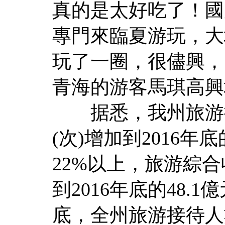
真的是太好吃了！國
專門來臨夏游玩，大
玩了一圈，很儘興，
青海的游客馬琪高興
据悉，我州旅游接待人
(次)增加到2016年底
22%以上，旅游綜合收
到2016年底的48.
底，全州旅游接待人數