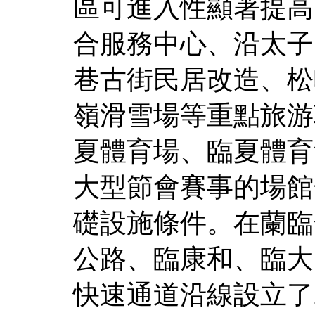
區可進入性顯著提高
合服務中心、沿太子
巷古街民居改造、松
嶺滑雪場等重點旅游
夏體育場、臨夏體育
大型節會賽事的場館
礎設施條件。在蘭臨
公路、臨康和、臨大
快速通道沿線設立了