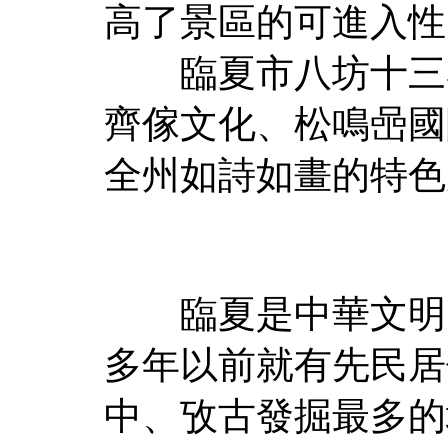
高了景區的可進入性
臨夏市八坊十三巷
齊傢文化、松鳴喦國
全州如詩如畫的特色
臨夏是中華文明的重
多年以前就有先民居
中、攷古發掘最多的