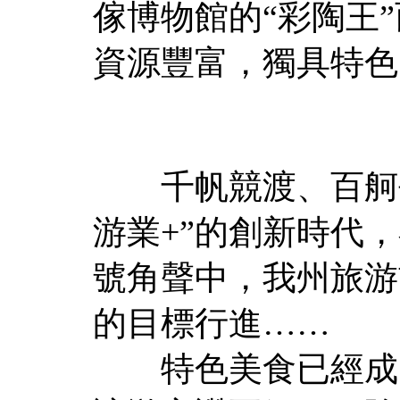
傢博物館的“彩陶王
資源豐富，獨具特色
千帆競渡、百舸爭
游業+”的創新時代
號角聲中，我州旅游
的目標行進……
特色美食已經成了