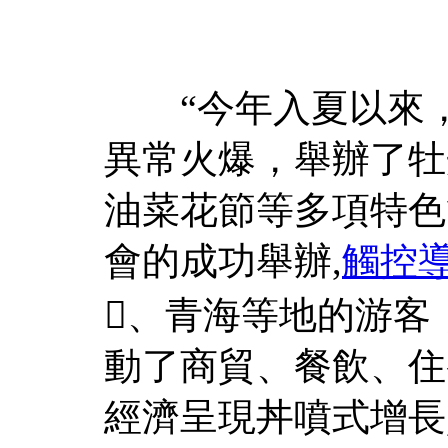
“今年入夏以來，
異常火爆，舉辦了牡
油菜花節等多項特色
會的成功舉辦,
觸控
、青海等地的游客
動了商貿、餐飲、住
經濟呈現丼噴式增長